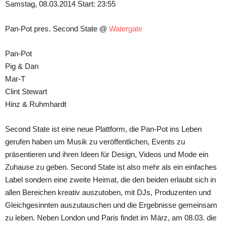
Samstag, 08.03.2014 Start: 23:55
Pan-Pot pres. Second State @
Watergate
Pan-Pot
Pig & Dan
Mar-T
Clint Stewart
Hinz & Ruhmhardt
Second State ist eine neue Plattform, die Pan-Pot ins Leben
gerufen haben um Musik zu veröffentlichen, Events zu
präsentieren und ihren Ideen für Design, Videos und Mode ein
Zuhause zu geben. Second State ist also mehr als ein einfaches
Label sondern eine zweite Heimat, die den beiden erlaubt sich in
allen Bereichen kreativ auszutoben, mit DJs, Produzenten und
Gleichgesinnten auszutauschen und die Ergebnisse gemeinsam
zu leben. Neben London und Paris findet im März, am 08.03. die