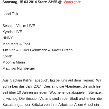
Samstag, 15.03.2014 Start: 23:55 @
Watergate
Local Talk
Session Victim LIVE
Kyodai LIVE
HNNY
Mad Mats & Tooli
Tim Vita & Oliver Gehrmann & Xaver Hirsch
Koljah
Moon & Mann
Matthias Numberger
Aus Captain Kirk’s Tagebuch, lag bei uns auf dem Tresen: „Wir
schreiben das Jahr 2014. Dies sind die Abenteuer, die sich hier
seit über 10 Jahren an jedem Wochenende abspielen. Sternzeit
unwichtig: Die Session Victims sind in der Stadt und lenken die
Besatzung an der Brücke von ihrer Arbeit ab. Allem Anschein