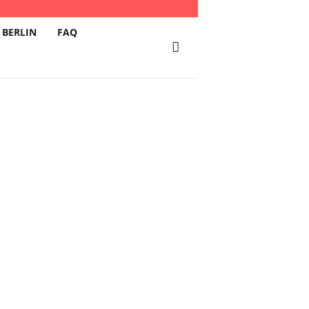
 BERLIN
FAQ