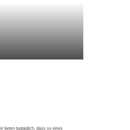
r beten tagtäglich, dass so eines