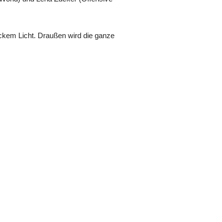
ckem Licht. Draußen wird die ganze