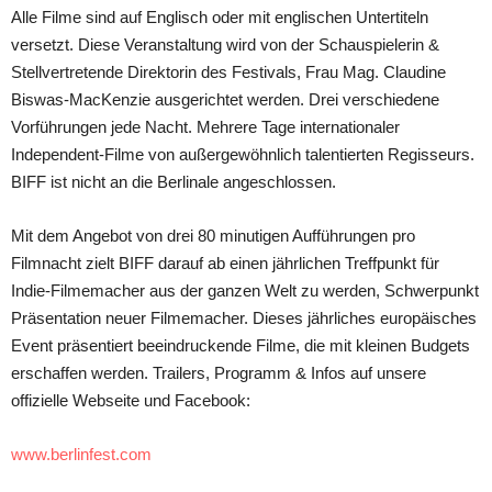
Alle Filme sind auf Englisch oder mit englischen Untertiteln
versetzt. Diese Veranstaltung wird von der Schauspielerin &
Stellvertretende Direktorin des Festivals, Frau Mag. Claudine
Biswas-MacKenzie ausgerichtet werden. Drei verschiedene
Vorführungen jede Nacht. Mehrere Tage internationaler
Independent-Filme von außergewöhnlich talentierten Regisseurs.
BIFF ist nicht an die Berlinale angeschlossen.
Mit dem Angebot von drei 80 minutigen Aufführungen pro
Filmnacht zielt BIFF darauf ab einen jährlichen Treffpunkt für
Indie-Filmemacher aus der ganzen Welt zu werden, Schwerpunkt
Präsentation neuer Filmemacher. Dieses jährliches europäisches
Event präsentiert beeindruckende Filme, die mit kleinen Budgets
erschaffen werden. Trailers, Programm & Infos auf unsere
offizielle Webseite und Facebook:
www.berlinfest.com