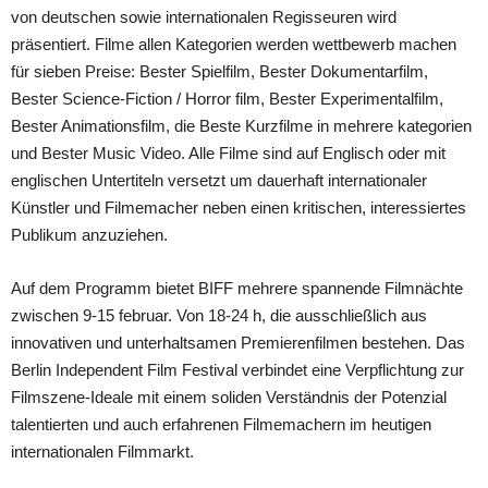
von deutschen sowie internationalen Regisseuren wird
präsentiert. Filme allen Kategorien werden wettbewerb machen
für sieben Preise: Bester Spielfilm, Bester Dokumentarfilm,
Bester Science-Fiction / Horror film, Bester Experimentalfilm,
Bester Animationsfilm, die Beste Kurzfilme in mehrere kategorien
und Bester Music Video. Alle Filme sind auf Englisch oder mit
englischen Untertiteln versetzt um dauerhaft internationaler
Künstler und Filmemacher neben einen kritischen, interessiertes
Publikum anzuziehen.
Auf dem Programm bietet BIFF mehrere spannende Filmnächte
zwischen 9-15 februar. Von 18-24 h, die ausschließlich aus
innovativen und unterhaltsamen Premierenfilmen bestehen. Das
Berlin Independent Film Festival verbindet eine Verpflichtung zur
Filmszene-Ideale mit einem soliden Verständnis der Potenzial
talentierten und auch erfahrenen Filmemachern im heutigen
internationalen Filmmarkt.