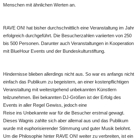
Menschen mit ähnlichen Werten an.
RAVE ON! hat bisher durchschnittlich eine Veranstaltung im Jahr
erfolgreich durchgeführt. Die Besucherzahlen variierten von 250
bis 500 Personen. Darunter auch Veranstaltungen in Kooperation
mit BlueHour Events und der Bundeskulturstiftung.
Hindernisse blieben allerdings nicht aus. So war es anfangs nicht
einfach das Publikum zu begeistern, an einer kostenpflichtigen
Veranstaltung mit weitestgehend unbekannten Künstlern
teilzunehmen. Bei bekannten DJ-Größen ist der Erfolg des
Events in aller Regel Gewiss, jedoch eine
Reise ins Unbekannte war für die Besucher erstmal gewagt.
Dieses Wagnis zahlte sich aber allemal aus und das Publikum
wurde mit euphorisierender Stimmung und guter Musik belohnt.
Um die Philosophie hinter RAVE ON! weiter zu verbreiten, ist ein