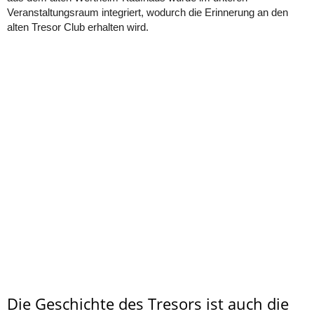
Veranstaltungsraum integriert, wodurch die Erinnerung an den
alten Tresor Club erhalten wird.
Die Geschichte des Tresors ist auch die