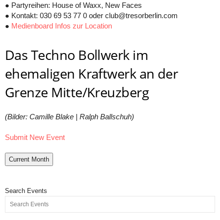
● Partyreihen: House of Waxx, New Faces
● Kontakt: 030 69 53 77 0 oder club@tresorberlin.com
●
Medienboard Infos zur Location
Das Techno Bollwerk im
ehemaligen Kraftwerk an der
Grenze Mitte/Kreuzberg
(Bilder: Camille Blake | Ralph Ballschuh)
Submit New Event
Current Month
Search Events