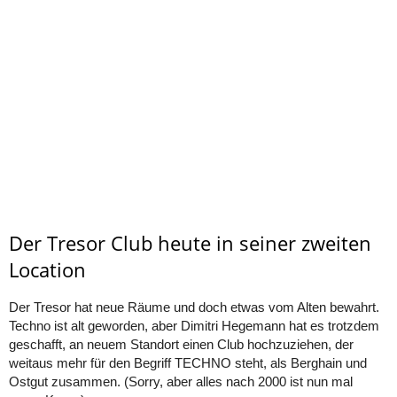
Der Tresor Club heute in seiner zweiten
Location
Der Tresor hat neue Räume und doch etwas vom Alten bewahrt.
Techno ist alt geworden, aber Dimitri Hegemann hat es trotzdem
geschafft, an neuem Standort einen Club hochzuziehen, der
weitaus mehr für den Begriff TECHNO steht, als Berghain und
Ostgut zusammen. (Sorry, aber alles nach 2000 ist nun mal