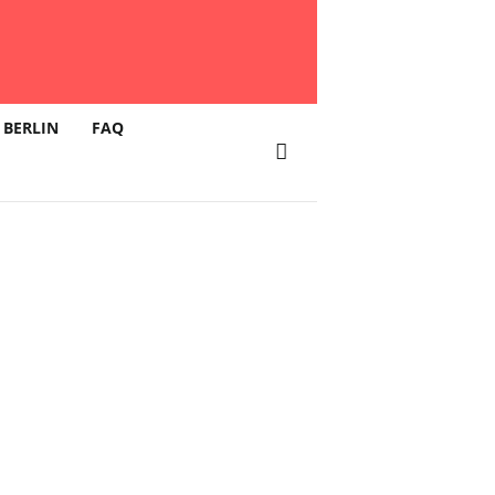
OBERT
 BERLIN
FAQ