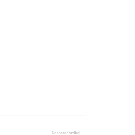
Nächster Artikel