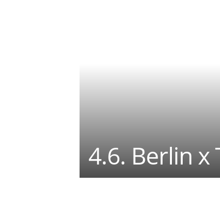
4.6. Berlin 
Teilen