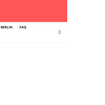
 BERLIN
FAQ