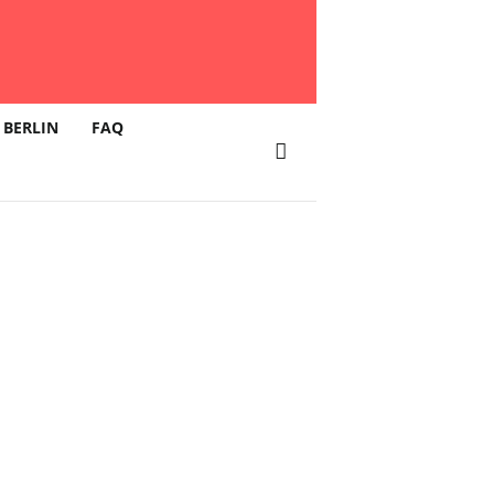
 BERLIN
FAQ