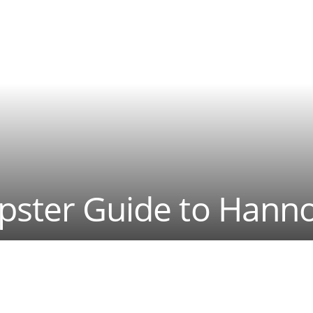
ipster Guide to Hann