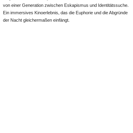
von einer Generation zwischen Eskapismus und Identitätssuche.
Ein immersives Kinoerlebnis, das die Euphorie und die Abgründe
der Nacht gleichermaßen einfängt.