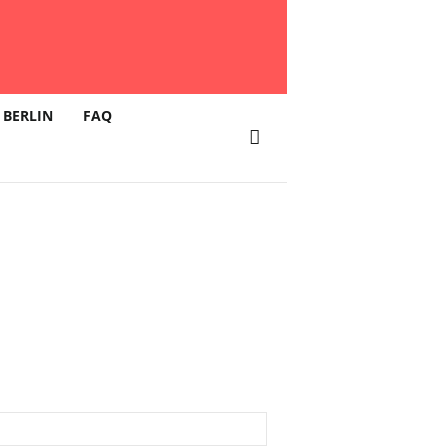
 BERLIN
FAQ