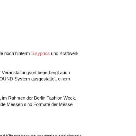
de noch hinterm
Sisyphos
und Kraftwerk
 Veranstaltungsort beherbergt auch
SOUND-System ausgestattet, einem
n, im Rahmen der Berlin Fashion Week,
e Messen sind Formate der Messe