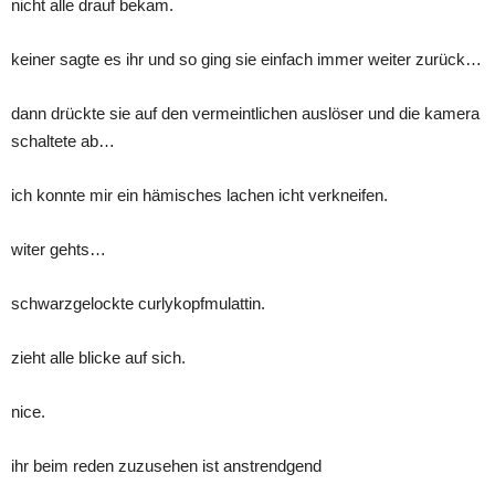
nicht alle drauf bekam.
keiner sagte es ihr und so ging sie einfach immer weiter zurück…
dann drückte sie auf den vermeintlichen auslöser und die kamera
schaltete ab…
ich konnte mir ein hämisches lachen icht verkneifen.
witer gehts…
schwarzgelockte curlykopfmulattin.
zieht alle blicke auf sich.
nice.
ihr beim reden zuzusehen ist anstrendgend