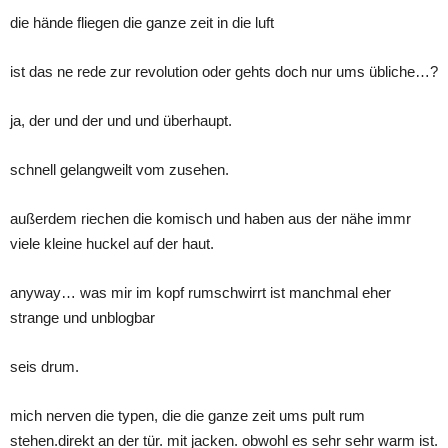
die hände fliegen die ganze zeit in die luft
ist das ne rede zur revolution oder gehts doch nur ums übliche…?
ja, der und der und und überhaupt.
schnell gelangweilt vom zusehen.
außerdem riechen die komisch und haben aus der nähe immr
viele kleine huckel auf der haut.
anyway… was mir im kopf rumschwirrt ist manchmal eher
strange und unblogbar
seis drum.
mich nerven die typen, die die ganze zeit ums pult rum
stehen.direkt an der tür. mit jacken. obwohl es sehr sehr warm ist.