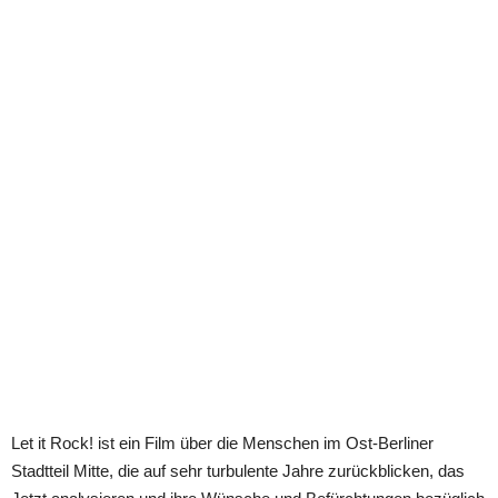
Let it Rock! ist ein Film über die Menschen im Ost-Berliner
Stadtteil Mitte, die auf sehr turbulente Jahre zurückblicken, das