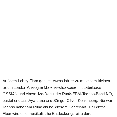
Auf dem Lobby Floor geht es etwas härter zu mit einem kleinen
South London Analogue Material-showcase mit Labelboss
OSSIAN und einem live-Debut der Punk-EBM-Techno-Band NO,
bestehend aus Ayarcana und Sänger Oliver Kohlenberg. Nie war
Techno näher am Punk als bei diesem Schreihals. Der drittte
Floor wird eine musikalische Entdeckungsreise durch