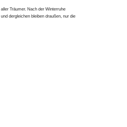
g aller Träumer. Nach der Winterruhe
und dergleichen bleiben draußen, nur die