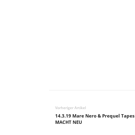
Vorheriger Artikel
14.3.19 Mare Nero & Prequel Tapes
MACHT NEU