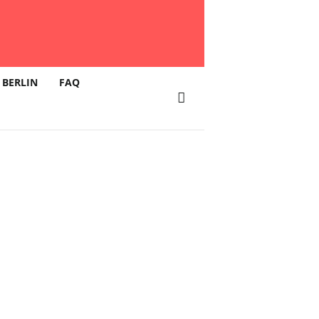
 BERLIN
FAQ