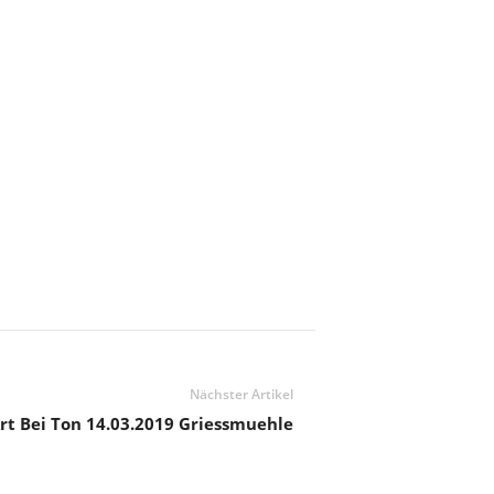
Nächster Artikel
Art Bei Ton 14.03.2019 Griessmuehle