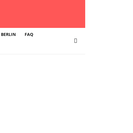
 BERLIN
FAQ