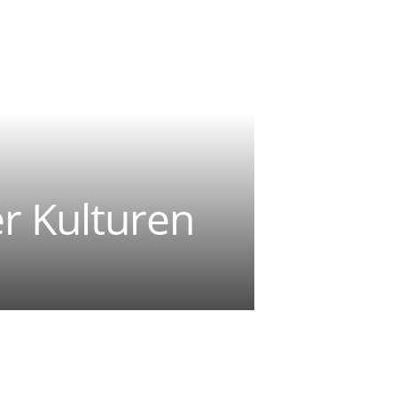
r Kulturen