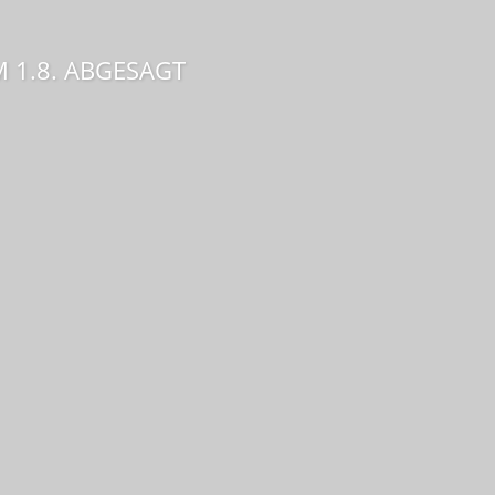
 1.8. ABGESAGT