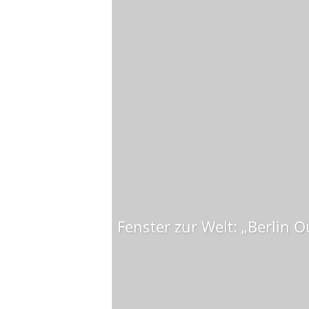
Fenster zur Welt: „Berlin 