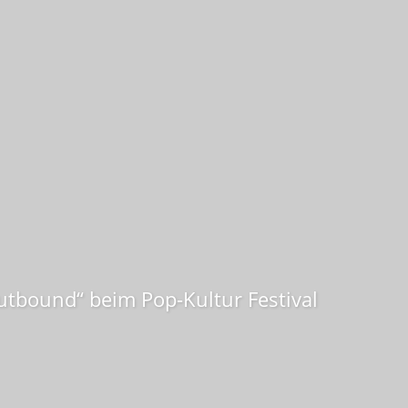
Outbound“ beim Pop-Kultur Festival