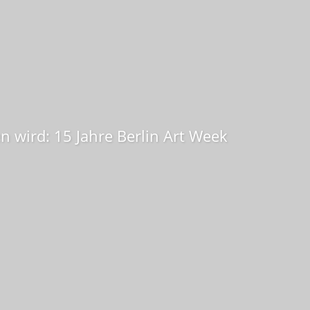
 wird: 15 Jahre Berlin Art Week