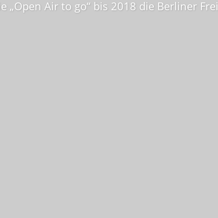
 „Open Air to go“ bis 2018 die Berliner Frei