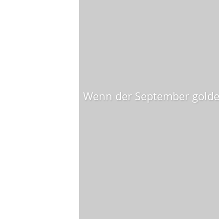
Wenn der September golden