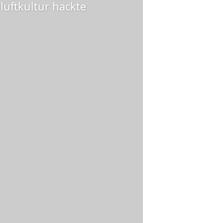
luftkultur hackte