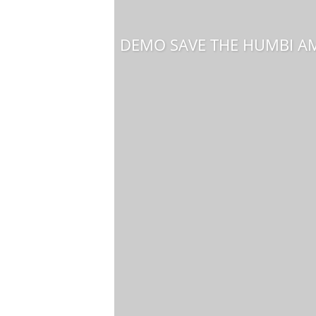
DEMO SAVE THE HUMBI AM