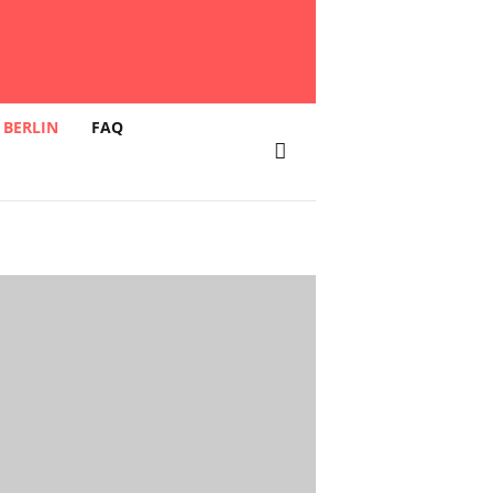
 BERLIN
FAQ