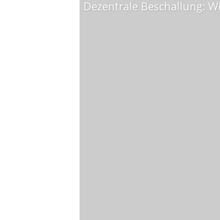
Dezentrale Beschallung: Wie