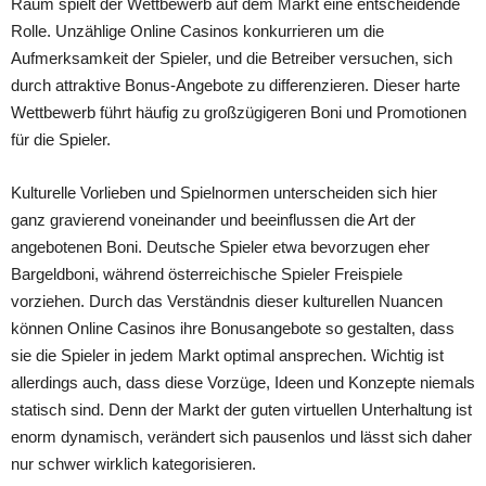
Raum spielt der Wettbewerb auf dem Markt eine entscheidende
Rolle. Unzählige Online Casinos konkurrieren um die
Aufmerksamkeit der Spieler, und die Betreiber versuchen, sich
durch attraktive Bonus-Angebote zu differenzieren. Dieser harte
Wettbewerb führt häufig zu großzügigeren Boni und Promotionen
für die Spieler.
Kulturelle Vorlieben und Spielnormen unterscheiden sich hier
ganz gravierend voneinander und beeinflussen die Art der
angebotenen Boni. Deutsche Spieler etwa bevorzugen eher
Bargeldboni, während österreichische Spieler Freispiele
vorziehen. Durch das Verständnis dieser kulturellen Nuancen
können Online Casinos ihre Bonusangebote so gestalten, dass
sie die Spieler in jedem Markt optimal ansprechen. Wichtig ist
allerdings auch, dass diese Vorzüge, Ideen und Konzepte niemals
statisch sind. Denn der Markt der guten virtuellen Unterhaltung ist
enorm dynamisch, verändert sich pausenlos und lässt sich daher
nur schwer wirklich kategorisieren.