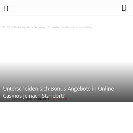
THE CLUBMAP by Jens Schwan
·
Kassettenkinder im House Keller
Unterscheiden sich Bonus-Angebote in Online
Casinos je nach Standort?
Photo by cottonbro on
Pexels.com
Teilen