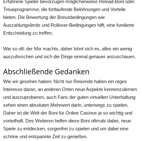
Erfahrene Spieler bevorzugen möglicherweise Reload-Boni oder
Treueprogramme, die fortlaufende Belohnungen und Vorteile
bieten. Die Bewertung der Bonusbedingungen wie
Auszahlungslimits und Rollover-Bedingungen hilft, eine fundierte
Entscheidung zu treffen.
Wie so oft: der Mix machts, daher lohnt sich es, alles ein wenig
auszuforschen und sich die Dinge einmal genauer anzuschauen.
Abschließende Gedanken
Wie wir gesehen haben: Nicht nur Reisende haben ein reges
Interesse daran, an anderen Orten neue Aspekte kennenzulernen
und auszuprobieren, auch Fans der guten virtuellen Unterhaltung
sehen einen absoluten Mehrwert darin, unterwegs zu spielen.
Daher ist die Welt der Boni für Online Casinos ja so wichtig und
vorteilhaft. Des Weiteren helfen diese Boni oftmals dabei, neue
Spiele zu entdecken, sorgenfrei zu spielen und um dabei eine
schöne und entspannte Zeit zu genießen.