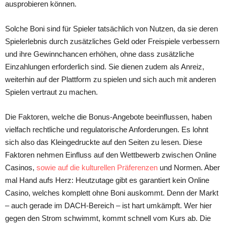
ausprobieren können.
Solche Boni sind für Spieler tatsächlich von Nutzen, da sie deren
Spielerlebnis durch zusätzliches Geld oder Freispiele verbessern
und ihre Gewinnchancen erhöhen, ohne dass zusätzliche
Einzahlungen erforderlich sind. Sie dienen zudem als Anreiz,
weiterhin auf der Plattform zu spielen und sich auch mit anderen
Spielen vertraut zu machen.
Die Faktoren, welche die Bonus-Angebote beeinflussen, haben
vielfach rechtliche und regulatorische Anforderungen. Es lohnt
sich also das Kleingedruckte auf den Seiten zu lesen. Diese
Faktoren nehmen Einfluss auf den Wettbewerb zwischen Online
Casinos,
sowie auf die kulturellen Präferenzen
und Normen. Aber
mal Hand aufs Herz: Heutzutage gibt es garantiert kein Online
Casino, welches komplett ohne Boni auskommt. Denn der Markt
– auch gerade im DACH-Bereich – ist hart umkämpft. Wer hier
gegen den Strom schwimmt, kommt schnell vom Kurs ab. Die