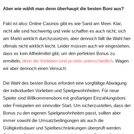
Aber wie wählt man denn überhaupt die besten Boni aus?
Fakt ist also: Online Casinos gibt es wie Sand am Meer. Klar,
nicht alle sind hochwertig und viele schaffen es auch nicht, sich
am Markt wirklich durchzusetzen, aber dennoch fällt die Wahl hier
oftmals nicht wirklich leicht. Leider müssen auch wir eingestehen,
dass es kein Allheilmittel gibt, um den perfekten Bonus zu
ermitteln,
denn die Vorlieben sind ja stets unterschiedlich
. Wagen
wir aber dennoch einen Versuch:
Die Wahl des besten Bonus erfordert eine sorgfältige Abwägung
der individuellen Vorlieben und Spielgewohnheiten. Für neue
Spieler sind Willkommensboni mit großartigen Einzahlungsboni
oder Freispielen ein sinnvoller Start. Um sicherzustellen, dass der
Bonus zu den eigenen Spielgewohnheiten passt, sollten aber
immer sowohl die Umsatzbedingungen als auch die
Gültigkeitsdauer und Spielbeschränkungen überprüft werden.