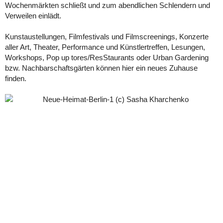
Wochenmärkten schließt und zum abendlichen Schlendern und
Verweilen einlädt.
Kunstaustellungen, Filmfestivals und Filmscreenings, Konzerte
aller Art, Theater, Performance und Künstlertreffen, Lesungen,
Workshops, Pop up tores/ResStaurants oder Urban Gardening
bzw. Nachbarschaftsgärten können hier ein neues Zuhause
finden.