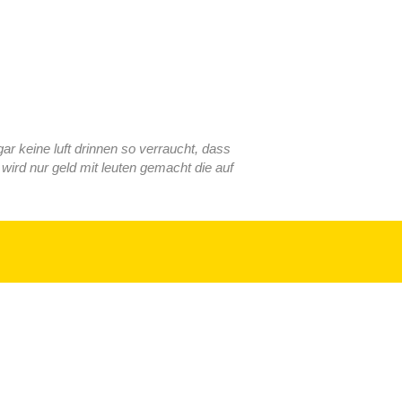
ar keine luft drinnen so verraucht, dass
ird nur geld mit leuten gemacht die auf