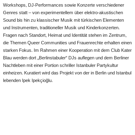
Workshops, DJ-Performances sowie Konzerte verschiedener
Genres statt – von experimentellem über elektro-akustischen
Sound bis hin zu klassischer Musik mit türkischen Elementen
und Instrumenten, traditioneller Musik und Kinderkonzerten.
Fragen nach Standort, Heimat und Identität stehen im Zentrum,
die Themen Queer Communities und Frauenrechte erhalten einen
starken Fokus. Im Rahmen einer Kooperation mit dem Club Kater
Blau werden dort „Berlinstabuler“ DJs auflegen und dem Berliner
Nachtleben mit einer Portion schriller Istanbuler Partykultur
einheizen. Kuratiert wird das Projekt von der in Berlin und Istanbul
lebenden Ipek Ipekçioğlu.