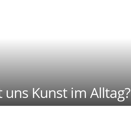
t uns Kunst im Alltag?