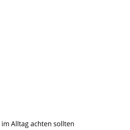
im Alltag achten sollten