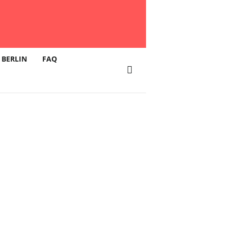
 BERLIN
FAQ