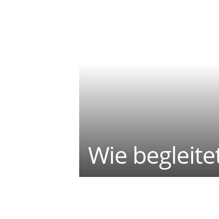
Wie begleite
Teilen