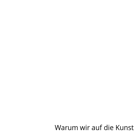
Warum wir auf die Kunst 