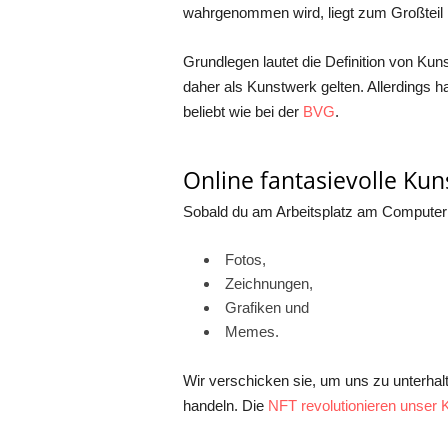
wahrgenommen wird, liegt zum Großteil 
Grundlegen lautet die Definition von Kun
daher als Kunstwerk gelten. Allerdings ha
beliebt wie bei der
BVG
.
Online fantasievolle Ku
Sobald du am Arbeitsplatz am Computer o
Fotos,
Zeichnungen,
Grafiken und
Memes.
Wir verschicken sie, um uns zu unterhalt
handeln. Die
NFT revolutionieren unser 