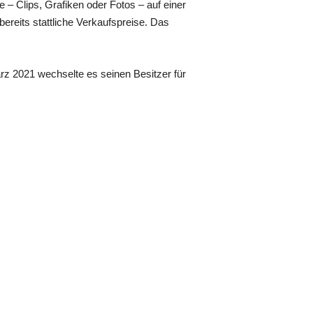
 – Clips, Grafiken oder Fotos – auf einer
bereits stattliche Verkaufspreise. Das
z 2021 wechselte es seinen Besitzer für