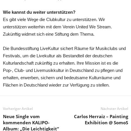
Wie kannst du weiter unterstützen?
Es gibt viele Wege die Clubkultur zu unterstützen. Wir
unterstützen weiterhin mit dem Verein United We Stream.
Zukünftig widmet sich eine Stiftung dem Thema.
Die Bundesstiftung LiveKultur sichert Räume für Musikclubs und
Festivals, um die Livekultur als Bestandteil der deutschen
Kulturlandschaft zukünftig zu erhalten. Ihre Mission ist es die
Pop-, Club- und Livemusikkultur in Deutschland zu pflegen und
erhalten, erwerben, sichern und bedeutsame Kulturräume und
Flächen in Deutschland wieder zur Verfügung zu stellen.
Vorheriger Artikel
Nächster Artikel
Neue Single vom
Carlos Herraiz – Painting
kommenden KALIPO-
Exhibition @ SomoS
Album: „Die Leichtigkeit“