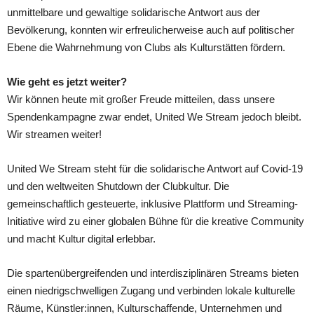
unmittelbare und gewaltige solidarische Antwort aus der
Bevölkerung, konnten wir erfreulicherweise auch auf poli­­tischer
Ebene die Wahrnehmung von Clubs als Kulturstätten fördern.
Wie geht es jetzt weiter?
Wir können heute mit großer Freude mitteilen, dass unsere
Spendenkampagne zwar endet, United We Stream jedoch bleibt.
Wir streamen weiter!
United We Stream steht für die solidarische Antwort auf Covid-19
und den weltweiten Shutdown der Clubkultur. Die
gemeinschaftlich gesteuerte, inklusive Plattform und Streaming-
Initiative wird zu einer globalen Bühne für die kreative Community
und macht Kultur digital erlebbar.
Die spartenübergreifenden und interdisziplinären Streams bieten
einen niedrigschwelligen Zugang und verbinden lokale kulturelle
Räume, Künstler:innen, Kulturschaffende, Unternehmen und