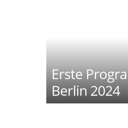
Erste Progra
Berlin 2024
Teilen