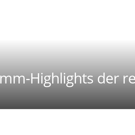
mm-Highlights der re