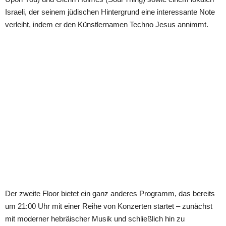
Israeli, der seinem jüdischen Hintergrund eine interessante Note
verleiht, indem er den Künstlernamen Techno Jesus annimmt.
Der zweite Floor bietet ein ganz anderes Programm, das bereits
um 21:00 Uhr mit einer Reihe von Konzerten startet – zunächst
mit moderner hebräischer Musik und schließlich hin zu