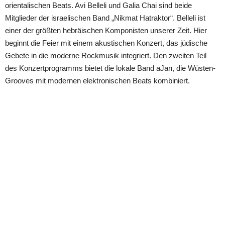
orientalischen Beats. Avi Belleli und Galia Chai sind beide
Mitglieder der israelischen Band „Nikmat Hatraktor“. Belleli ist
einer der größten hebräischen Komponisten unserer Zeit. Hier
beginnt die Feier mit einem akustischen Konzert, das jüdische
Gebete in die moderne Rockmusik integriert. Den zweiten Teil
des Konzertprogramms bietet die lokale Band aJan, die Wüsten-
Grooves mit modernen elektronischen Beats kombiniert.