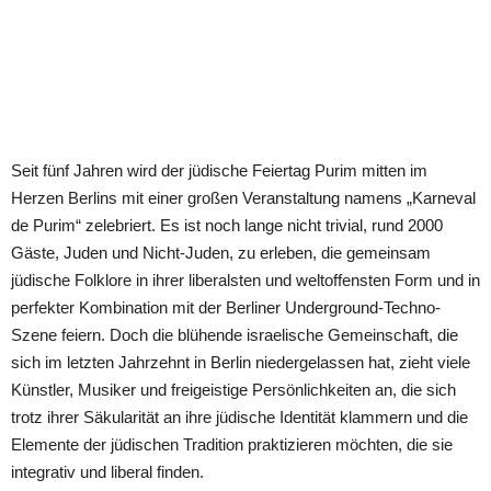
Seit fünf Jahren wird der jüdische Feiertag Purim mitten im
Herzen Berlins mit einer großen Veranstaltung namens „Karneval
de Purim“ zelebriert. Es ist noch lange nicht trivial, rund 2000
Gäste, Juden und Nicht-Juden, zu erleben, die gemeinsam
jüdische Folklore in ihrer liberalsten und weltoffensten Form und in
perfekter Kombination mit der Berliner Underground-Techno-
Szene feiern. Doch die blühende israelische Gemeinschaft, die
sich im letzten Jahrzehnt in Berlin niedergelassen hat, zieht viele
Künstler, Musiker und freigeistige Persönlichkeiten an, die sich
trotz ihrer Säkularität an ihre jüdische Identität klammern und die
Elemente der jüdischen Tradition praktizieren möchten, die sie
integrativ und liberal finden.